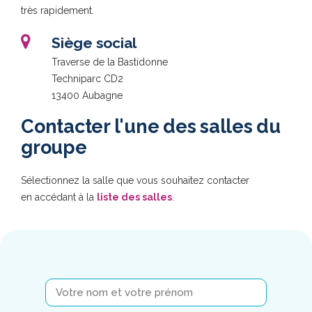
très rapidement.
Siège social
Traverse de la Bastidonne
Techniparc CD2
13400 Aubagne
Contacter l'une des salles du
groupe
Sélectionnez la salle que vous souhaitez contacter
en accédant à la
liste des salles
.