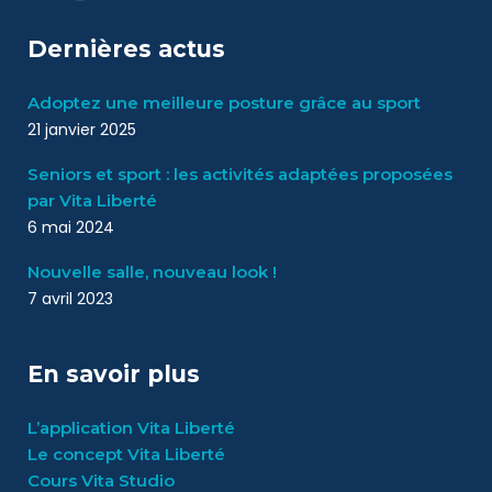
Dernières actus
Adoptez une meilleure posture grâce au sport
21 janvier 2025
Seniors et sport : les activités adaptées proposées
par Vita Liberté
6 mai 2024
Nouvelle salle, nouveau look !
7 avril 2023
En savoir plus
L’application Vita Liberté
Le concept Vita Liberté
Cours Vita Studio