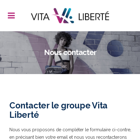
Nous contacter
Contacter le groupe Vita
Liberté
Nous vous proposons de compléter le formulaire ci-contre,
en précisant bien votre email et nous vous recontacterons