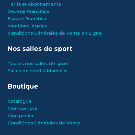
Tarifs et abonnements
Devenir Franchisé
Espace Franchisé
Mentions légales
Conditions Générales de Vente en Ligne
Nos salles de sport
Toutes nos salles de sport
Salles de sport à Marseille
Boutique
Catalogue
Mon compte
Mon panier
Conditions Générales de Vente