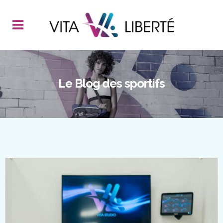
Le Blog des sportifs