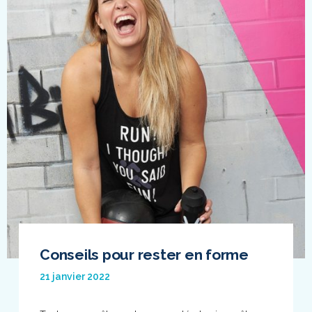
Conseils pour rester en forme
21 janvier 2022