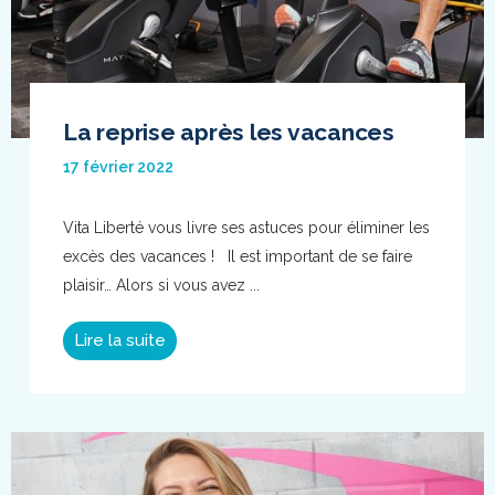
La reprise après les vacances
17 février 2022
Vita Liberté vous livre ses astuces pour éliminer les
excès des vacances ! Il est important de se faire
plaisir… Alors si vous avez ...
Lire la suite