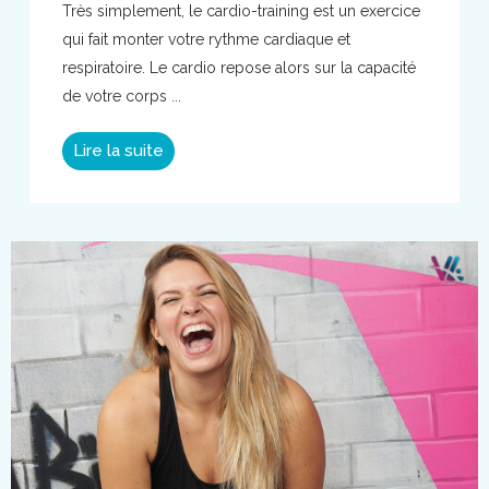
Très simplement, le cardio-training est un exercice
qui fait monter votre rythme cardiaque et
respiratoire. Le cardio repose alors sur la capacité
de votre corps ...
Lire la suite