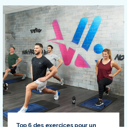
Top 6 des exercices pour un