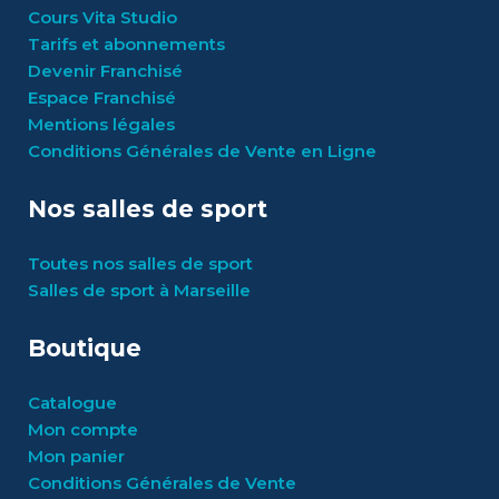
Cours Vita Studio
Tarifs et abonnements
Devenir Franchisé
Espace Franchisé
Mentions légales
Conditions Générales de Vente en Ligne
Nos salles de sport
Toutes nos salles de sport
Salles de sport à Marseille
Boutique
Catalogue
Mon compte
Mon panier
Conditions Générales de Vente