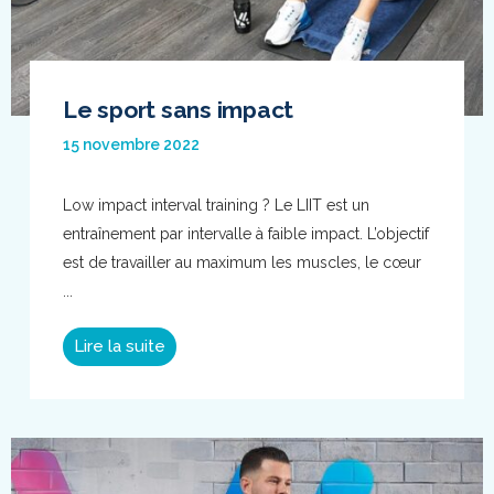
Le sport sans impact
15 novembre 2022
Low impact interval training ? Le LIIT est un
entraînement par intervalle à faible impact. L’objectif
est de travailler au maximum les muscles, le cœur
...
Lire la suite