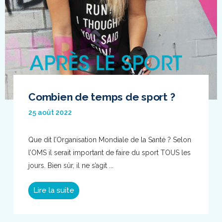
Combien de temps de sport ?
25 août 2022
Que dit l’Organisation Mondiale de la Santé ? Selon
l’OMS il serait important de faire du sport TOUS les
jours. Bien sûr, il ne s’agit ...
Lire la suite