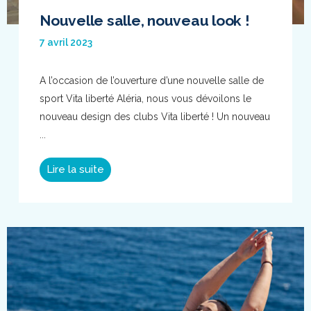
Nouvelle salle, nouveau look !
7 avril 2023
A l’occasion de l’ouverture d’une nouvelle salle de
sport Vita liberté Aléria, nous vous dévoilons le
nouveau design des clubs Vita liberté ! Un nouveau
...
Lire la suite