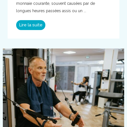
monnaie courante, souvent causées par de
longues heures passées assis ou un ...
Lire la suite