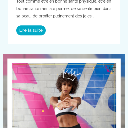
Tout comme être en bonne santé physique, être en
bonne santé mentale permet de se sentir bien dans
sa peau, de profiter pleinement des joies ...
Lire la suite