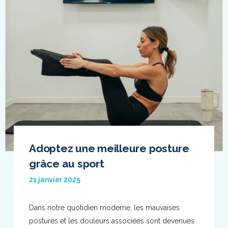
Adoptez une meilleure posture
grâce au sport
21 janvier 2025
Dans notre quotidien moderne, les mauvaises
postures et les douleurs associées sont devenues