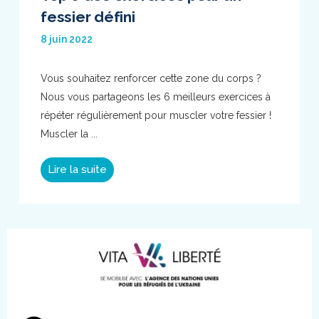
fessier défini
8 juin 2022
Vous souhaitez renforcer cette zone du corps ?
Nous vous partageons les 6 meilleurs exercices à
répéter régulièrement pour muscler votre fessier !
Muscler la ...
Lire la suite