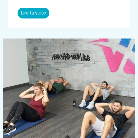
Lire la suite