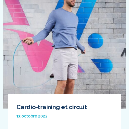
Cardio-training et circuit
13 octobre 2022