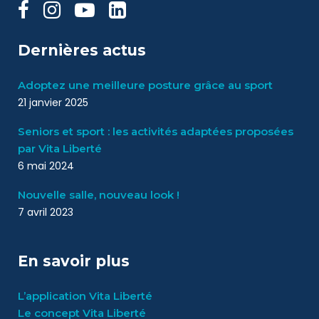
Dernières actus
Adoptez une meilleure posture grâce au sport
21 janvier 2025
Seniors et sport : les activités adaptées proposées
par Vita Liberté
6 mai 2024
Nouvelle salle, nouveau look !
7 avril 2023
En savoir plus
L’application Vita Liberté
Le concept Vita Liberté