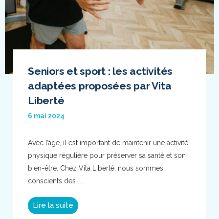
Seniors et sport : les activités
adaptées proposées par Vita
Liberté
6 mai 2024
Avec l’âge, il est important de maintenir une activité
physique régulière pour préserver sa santé et son
bien-être. Chez Vita Liberté, nous sommes
conscients des ...
Lire la suite