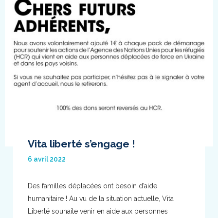
Vita liberté s’engage !
6 avril 2022
Des familles déplacées ont besoin d’aide
humanitaire ! Au vu de la situation actuelle, Vita
Liberté souhaite venir en aide aux personnes