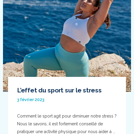
L’effet du sport sur le stress
3 février 2023
Comment le sport agit pour diminuer notre stress ?
Nous le savons, il est fortement conseillé de
pratiquer une activité physique pour nous aider à ...