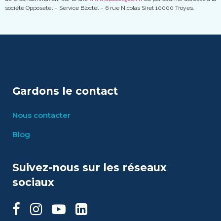
société Opposetel – Service Bloctel – 6 rue Nicolas Siret 10000 Troyes.
Gardons le contact
Nous contacter
Blog
Suivez-nous sur les réseaux
sociaux