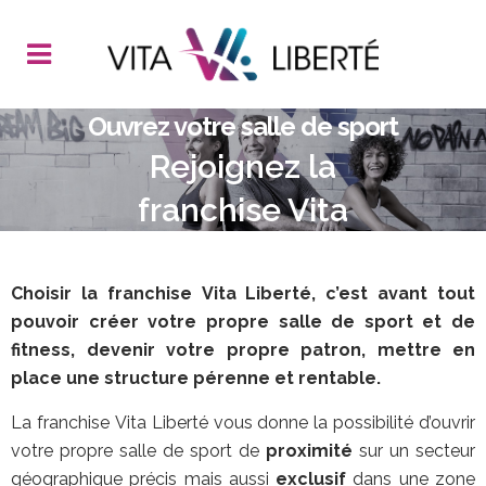
Ouvrez votre salle de sport
Rejoignez la
franchise Vita
Liberté
Choisir la franchise Vita Liberté, c’est avant tout
pouvoir créer votre propre salle de sport et de
fitness, devenir votre propre patron, mettre en
place une structure pérenne et rentable.
La franchise Vita Liberté vous donne la possibilité d’ouvrir
votre propre salle de sport de
proximité
sur un secteur
géographique précis mais aussi
exclusif
dans une zone