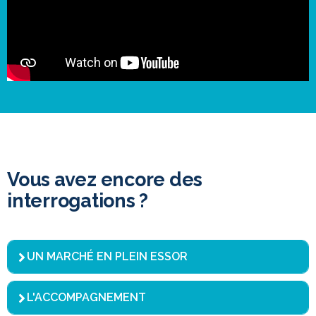
Vous avez encore des
interrogations ?
UN MARCHÉ EN PLEIN ESSOR
L'ACCOMPAGNEMENT