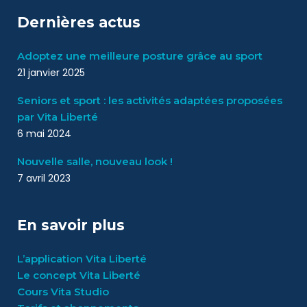
Dernières actus
Adoptez une meilleure posture grâce au sport
21 janvier 2025
Seniors et sport : les activités adaptées proposées
par Vita Liberté
6 mai 2024
Nouvelle salle, nouveau look !
7 avril 2023
En savoir plus
L’application Vita Liberté
Le concept Vita Liberté
Cours Vita Studio