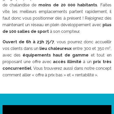
de chalandise de
moins de 20 000 habitants
. Faites
vite, les meilleurs emplacements partent rapidement, il
faut donc vous positionner dès à présent ! Rejoignez dès
maintenant un réseau en plein développement avec
plus
de 100 salles de sport
à son compteur.
Ouvert de 6h à 23h 7j/7
, vous pourrez donc accueillir
vos clients dans un
lieu chaleureux
entre 300 et 350 m²,
avec des
équipements haut de gamme
et tout en
proposant une offre avec
accès illimité
à un
prix très
concurrentiel
. Vous trouverez aussi dans notre concept
comment allier « offre à prix bas » et « rentabilité ».