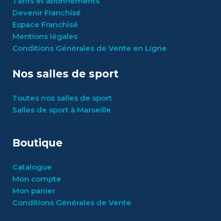
Tarifs et abonnements
Devenir Franchisé
Espace Franchisé
Mentions légales
Conditions Générales de Vente en Ligne
Nos salles de sport
Toutes nos salles de sport
Salles de sport à Marseille
Boutique
Catalogue
Mon compte
Mon panier
Conditions Générales de Vente