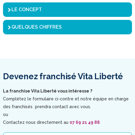
LE CONCEPT
QUELQUES CHIFFRES
Devenez franchisé Vita Liberté
La franchise Vita Liberté vous intéresse ?
Complétez le formulaire ci-contre et notre équipe en charge
des franchisés prendra contact avec vous.
ou
Contactez nous directement au
07 69 21 49 88
.