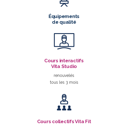
Équipements
de qualité
Cours interactifs
Vita Studio
renouvelés
tous les 3 mois
Cours collectifs Vita Fit