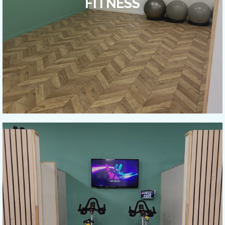
FITNESS