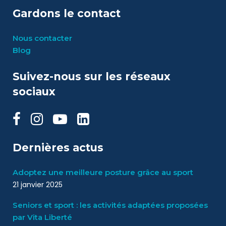
Gardons le contact
Nous contacter
Blog
Suivez-nous sur les réseaux
sociaux
Dernières actus
Adoptez une meilleure posture grâce au sport
21 janvier 2025
Seniors et sport : les activités adaptées proposées
par Vita Liberté