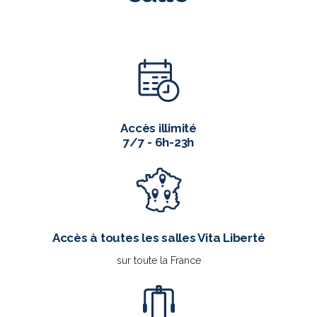
Accès illimité
7/7 - 6h-23h
Accès à toutes les salles Vita Liberté
sur toute la France