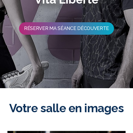
RÉSERVER MA SÉANCE DÉCOUVERTE
Votre salle en images