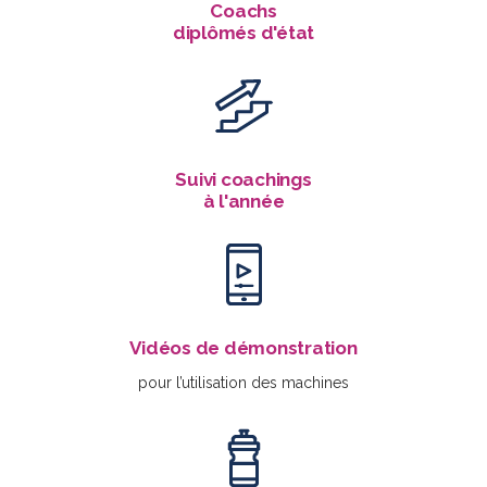
Coachs
diplômés d'état
Suivi coachings
à l'année
Vidéos de démonstration
pour l’utilisation des machines