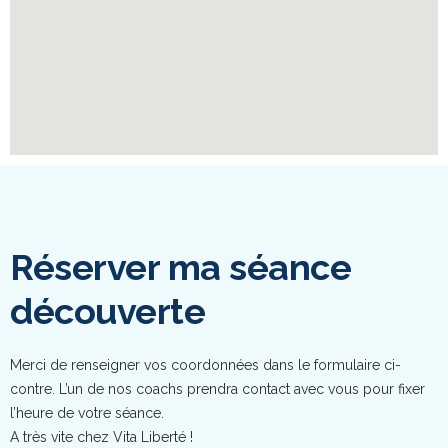
Réserver ma séance
découverte
Merci de renseigner vos coordonnées dans le formulaire ci-
contre. L’un de nos coachs prendra contact avec vous pour fixer
l’heure de votre séance.
A très vite chez Vita Liberté !