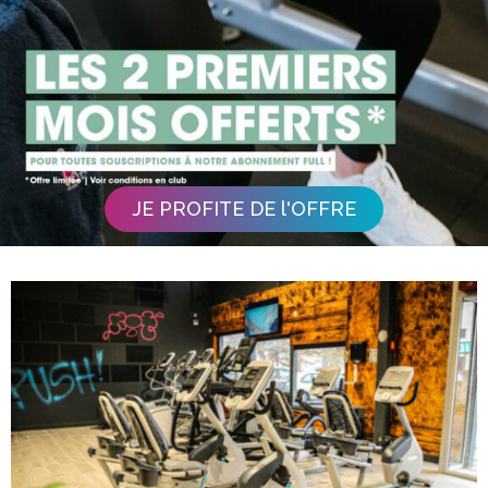
JE PROFITE DE l'OFFRE