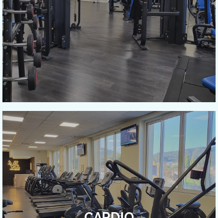
CARDIO