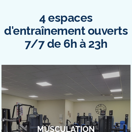
4 espaces
d'entraînement ouverts
7/7 de 6h à 23h
MUSCULATION