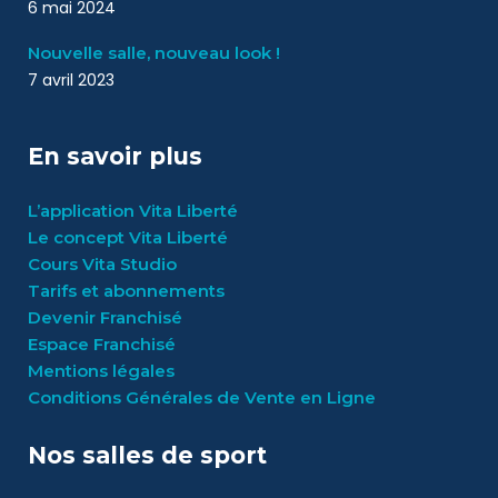
6 mai 2024
Nouvelle salle, nouveau look !
7 avril 2023
En savoir plus
L’application Vita Liberté
Le concept Vita Liberté
Cours Vita Studio
Tarifs et abonnements
Devenir Franchisé
Espace Franchisé
Mentions légales
Conditions Générales de Vente en Ligne
Nos salles de sport