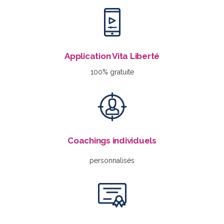
Application Vita Liberté
100% gratuite
Coachings individuels
personnalisés