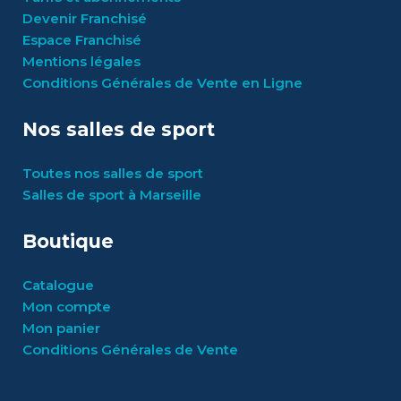
Devenir Franchisé
Espace Franchisé
Mentions légales
Conditions Générales de Vente en Ligne
Nos salles de sport
Toutes nos salles de sport
Salles de sport à Marseille
Boutique
Catalogue
Mon compte
Mon panier
Conditions Générales de Vente