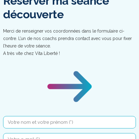
Réserver ma séance
découverte
Merci de renseigner vos coordonnées dans le formulaire ci-
contre. L’un de nos coachs prendra contact avec vous pour fixer
l’heure de votre séance.
A très vite chez Vita Liberté !