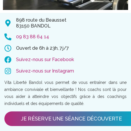
898 route du Beausset
83150 BANDOL
09 83 88 64 14
Ouvert de 6h à 23h, 7j/7
Suivez-nous sur Facebook
Suivez-nous sur Instagram
Vita Liberté Bandol vous permet de vous entraîner dans une
ambiance conviviale et bienveillante ! Nos coachs sont là pour
vous aider à atteindre vos objectifs grâce à des coachings
individuels et des équipements de qualité.
JE RÉSERVE UNE SÉANCE DÉCOUVERTE