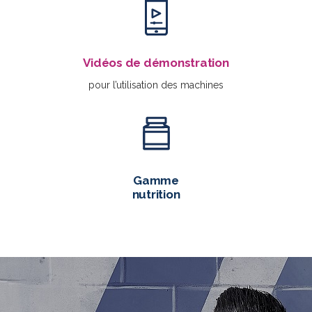
Vidéos de démonstration
pour l’utilisation des machines
Gamme
nutrition