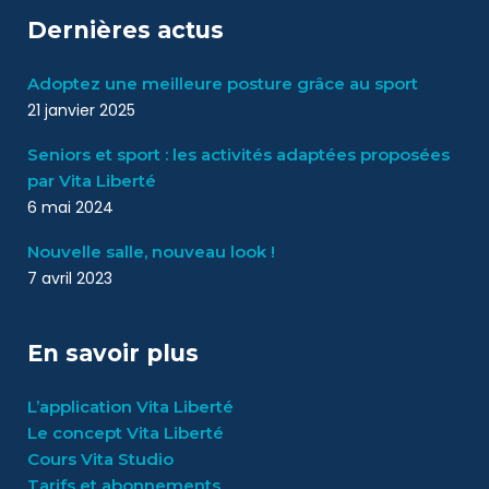
Dernières actus
Adoptez une meilleure posture grâce au sport
21 janvier 2025
Seniors et sport : les activités adaptées proposées
par Vita Liberté
6 mai 2024
Nouvelle salle, nouveau look !
7 avril 2023
En savoir plus
L’application Vita Liberté
Le concept Vita Liberté
Cours Vita Studio
Tarifs et abonnements