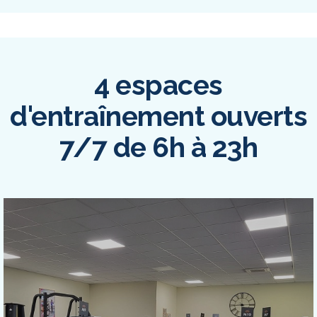
4 espaces
d'entraînement ouverts
7/7 de 6h à 23h