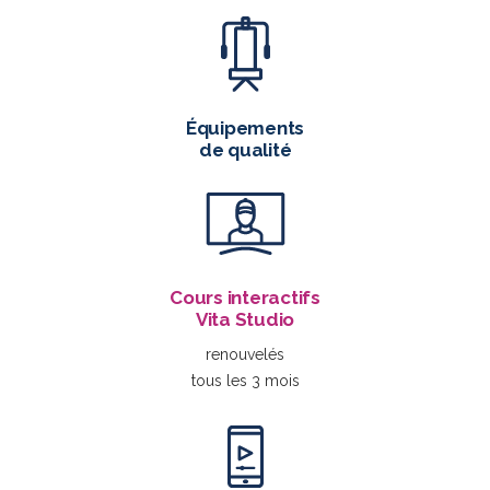
Équipements
de qualité
Cours interactifs
Vita Studio
renouvelés
tous les 3 mois