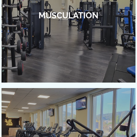
MUSCULATION