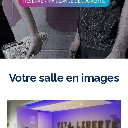
RÉSERVER MA SÉANCE DÉCOUVERTE
Votre salle en images