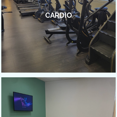
CARDIO