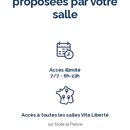
proposées par votre
salle
Accès illimité
7/7 - 6h-23h
Accès à toutes les salles Vita Liberté
sur toute la France