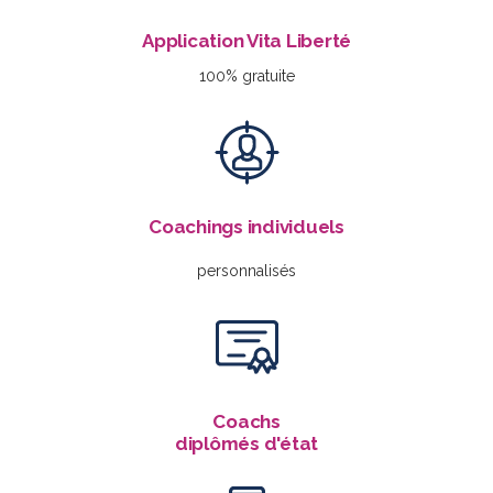
Application Vita Liberté
100% gratuite
Coachings individuels
personnalisés
Coachs
diplômés d'état