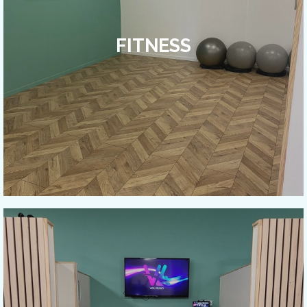
FITNESS