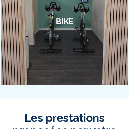
BIKE
Les prestations