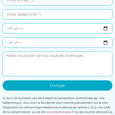
Envoyer
Si vous ne souhaitez pas faire l’objet de prospection commerciale par voie
téléphonique, vous avez la faculté de vous inscrire gratuitement sur la liste
d’opposition au démarchage téléphonique prévue par l’article L.223-1 du code
de la consommation, sur le site
www.bloctel.gouv.fr
ou par courrier adressé à la