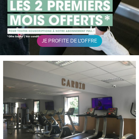
JE PROFITE DE L'OFFRE