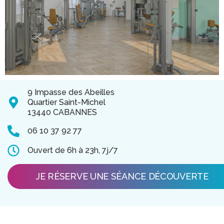
9 Impasse des Abeilles
Quartier Saint-Michel
13440 CABANNES
06 10 37 92 77
Ouvert de 6h à 23h, 7j/7
JE RÉSERVE UNE SÉANCE DÉCOUVERTE