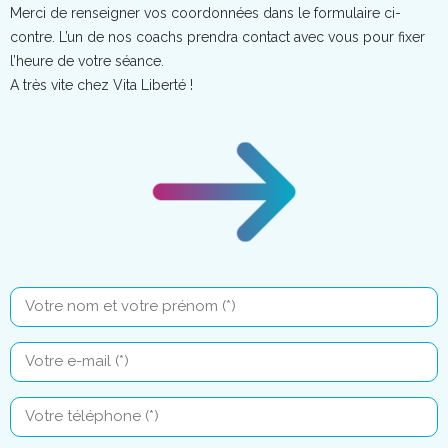
Merci de renseigner vos coordonnées dans le formulaire ci-
contre. L’un de nos coachs prendra contact avec vous pour fixer
l’heure de votre séance.
A très vite chez Vita Liberté !