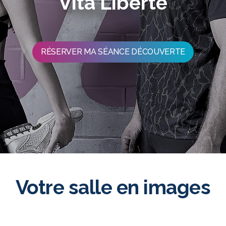
Vita Liberté
RÉSERVER MA SÉANCE DÉCOUVERTE
Votre salle en images