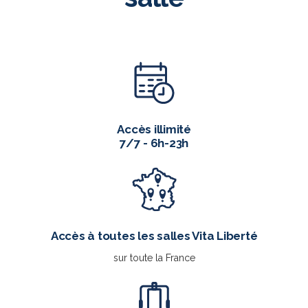
Accès illimité
7/7 - 6h-23h
Accès à toutes les salles Vita Liberté
sur toute la France