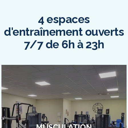
4 espaces
d'entraînement ouverts
7/7 de 6h à 23h
MUSCULATION