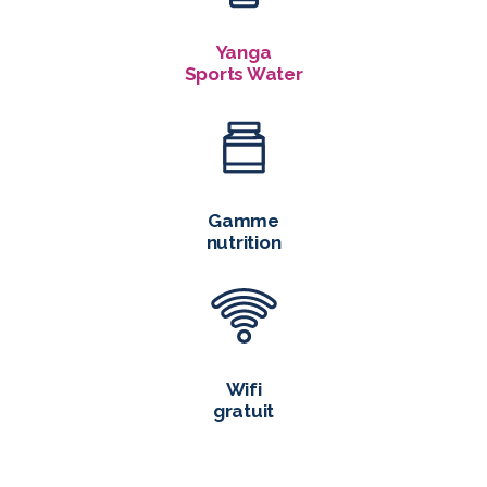
Yanga
Sports Water
Gamme
nutrition
Wifi
gratuit