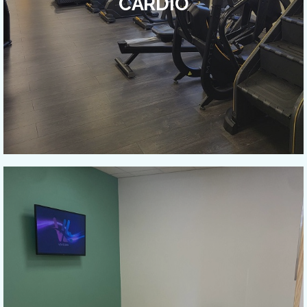
CARDIO