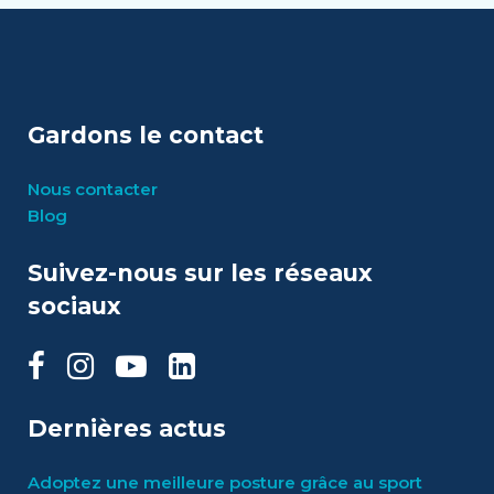
Gardons le contact
Nous contacter
Blog
Suivez-nous sur les réseaux
sociaux
Dernières actus
Adoptez une meilleure posture grâce au sport