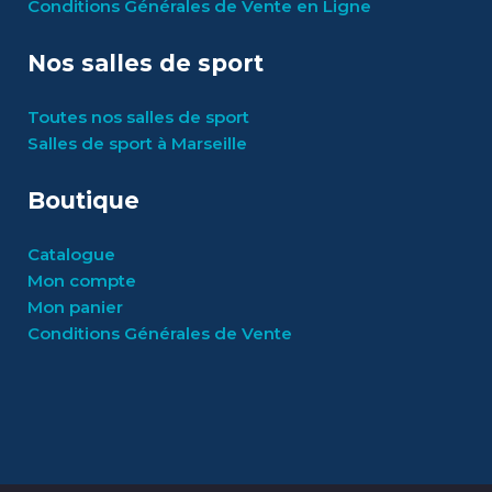
Conditions Générales de Vente en Ligne
Nos salles de sport
Toutes nos salles de sport
Salles de sport à Marseille
Boutique
Catalogue
Mon compte
Mon panier
Conditions Générales de Vente