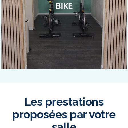
BIKE
Les prestations
proposées par votre
salle