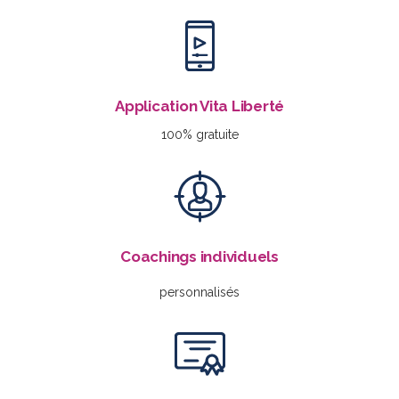
Application Vita Liberté
100% gratuite
Coachings individuels
personnalisés