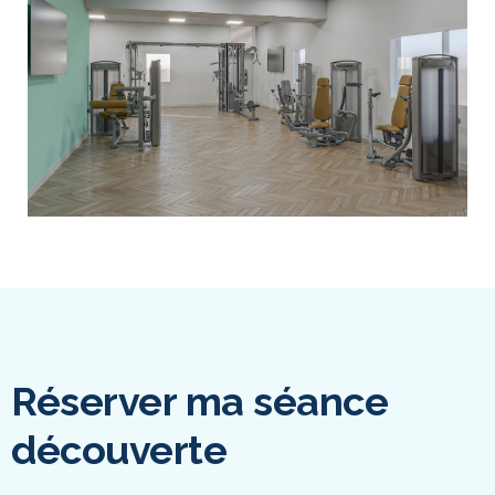
Réserver ma séance
découverte