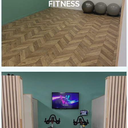
FITNESS