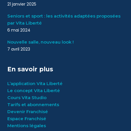
21 janvier 2025
Seniors et sport : les activités adaptées proposées
par Vita Liberté
6 mai 2024
Nouvelle salle, nouveau look !
7 avril 2023
En savoir plus
L’application Vita Liberté
Le concept Vita Liberté
Cours Vita Studio
Tarifs et abonnements
Devenir Franchisé
Espace Franchisé
Mentions légales