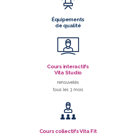
Équipements
de qualité
Cours interactifs
Vita Studio
renouvelés
tous les 3 mois
Cours collectifs Vita Fit