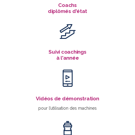
Coachs
diplômés d'état
Suivi coachings
à l'année
Vidéos de démonstration
pour l’utilisation des machines