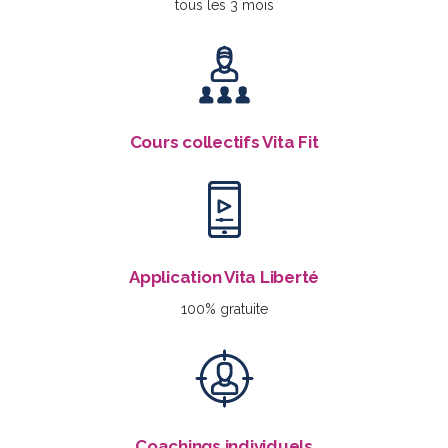
tous les 3 mois
Cours collectifs Vita Fit
Application Vita Liberté
100% gratuite
Coachings individuels