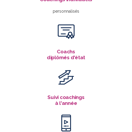
personnalisés
Coachs
diplômés d'état
Suivi coachings
à l'année