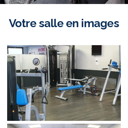
Votre salle en images