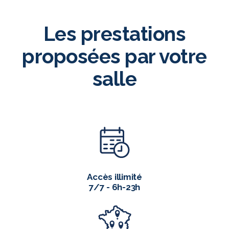
Les prestations
proposées par votre
salle
Accès illimité
7/7 - 6h-23h