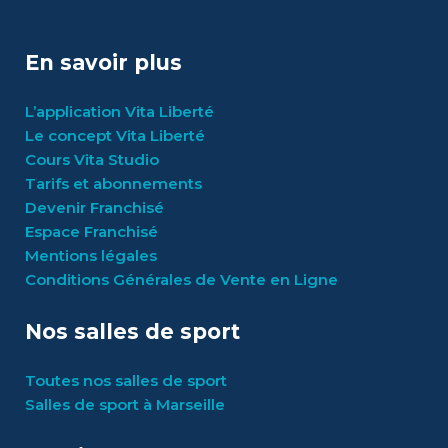
En savoir plus
L’application Vita Liberté
Le concept Vita Liberté
Cours Vita Studio
Tarifs et abonnements
Devenir Franchisé
Espace Franchisé
Mentions légales
Conditions Générales de Vente en Ligne
Nos salles de sport
Toutes nos salles de sport
Salles de sport à Marseille