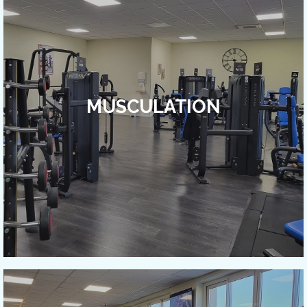
MUSCULATION