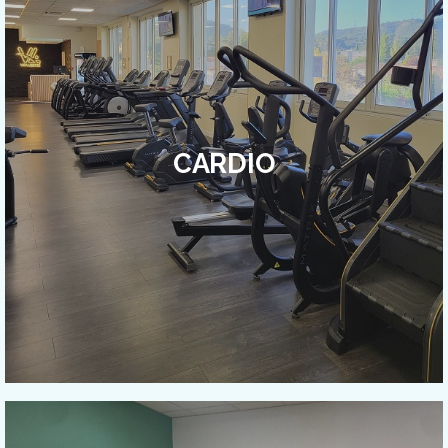
CARDIO