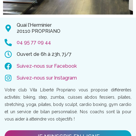
Quai l’Herminier
20110 PROPRIANO
04 95 77 09 44
Ouvert de 6h à 23h, 7j/7
Suivez-nous sur Facebook
Suivez-nous sur Instagram
Votre club Vita Liberté Propriano vous propose différentes
activités: biking, step, zumba, cuisses abdos fessiers, pilates,
stretching, yoga, pilates, body sculpt, cardio boxing, gym cardio
et un service de bilan personnalisé. Nos coachs sont là pour
vous aider à atteindre vos objectifs !