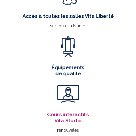
Accès à toutes les salles Vita Liberté
sur toute la France
Équipements
de qualité
Cours interactifs
Vita Studio
renouvelés