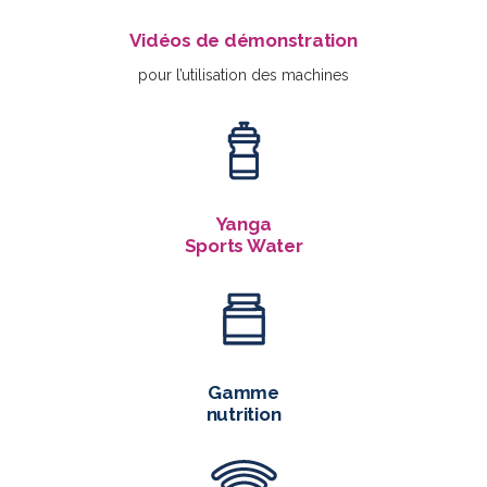
Vidéos de démonstration
pour l’utilisation des machines
Yanga
Sports Water
Gamme
nutrition