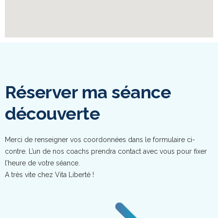
Réserver ma séance
découverte
Merci de renseigner vos coordonnées dans le formulaire ci-
contre. L’un de nos coachs prendra contact avec vous pour fixer
l’heure de votre séance.
A très vite chez Vita Liberté !