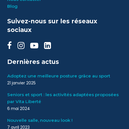
Blog
Suivez-nous sur les réseaux
sociaux
Dernières actus
Adoptez une meilleure posture grâce au sport
21 janvier 2025
Seniors et sport : les activités adaptées proposées
par Vita Liberté
6 mai 2024
Nouvelle salle, nouveau look !
7 avril 2023