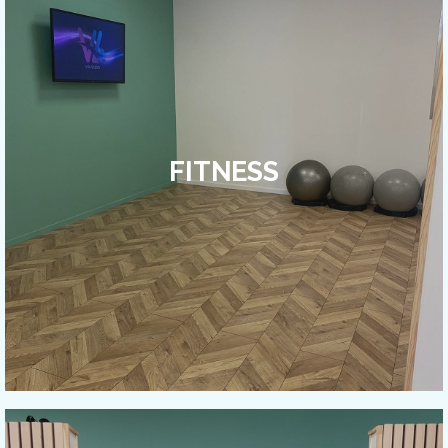
FITNESS