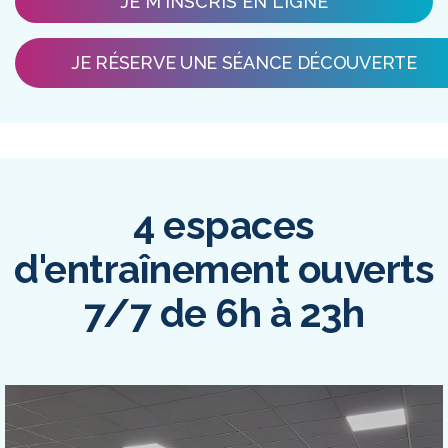
JE M'INSCRIS EN LIGNE
JE RÉSERVE UNE SÉANCE DÉCOUVERTE
4 espaces
d'entraînement ouverts
7/7 de 6h à 23h