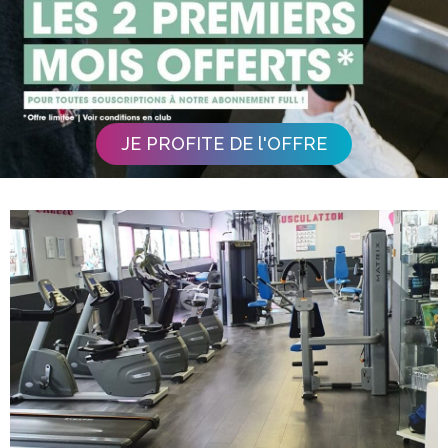
JE PROFITE DE l'OFFRE