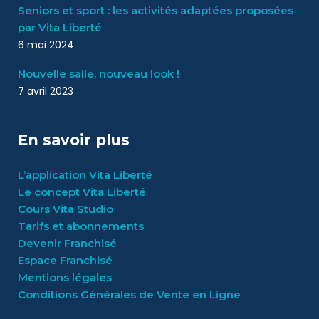
Seniors et sport : les activités adaptées proposées
par Vita Liberté
6 mai 2024
Nouvelle salle, nouveau look !
7 avril 2023
En savoir plus
L’application Vita Liberté
Le concept Vita Liberté
Cours Vita Studio
Tarifs et abonnements
Devenir Franchisé
Espace Franchisé
Mentions légales
Conditions Générales de Vente en Ligne