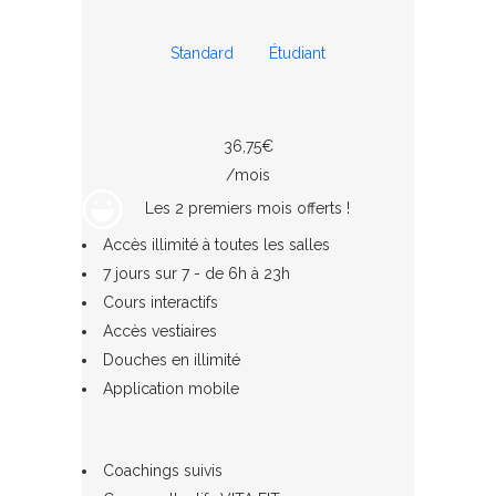
Standard
Étudiant
36,75€
/mois
Les 2 premiers mois offerts !
Accès illimité à toutes les salles
7 jours sur 7 - de 6h à 23h
Cours interactifs
Accès vestiaires
Douches en illimité
Application mobile
Coachings suivis