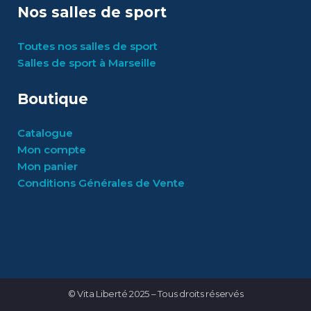
Nos salles de sport
Toutes nos salles de sport
Salles de sport à Marseille
Boutique
Catalogue
Mon compte
Mon panier
Conditions Générales de Vente
© Vita Liberté 2025 – Tous droits réservés