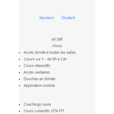
Standard
Étudiant
46,75€
/mois
Accès illimité à toutes les salles
7 jours sur 7 - de 6h à 23h
Cours interactifs
Accès vestiaires
Douches en illimité
Application mobile
Coachings suivis
Cours collectifs VITA FIT