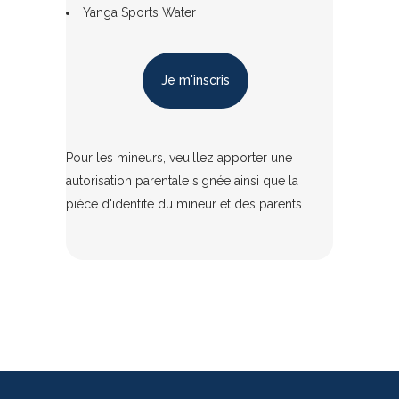
Yanga Sports Water
Je m'inscris
Pour les mineurs, veuillez apporter une
autorisation parentale signée ainsi que la
pièce d'identité du mineur et des parents.