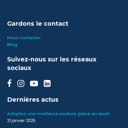
Gardons le contact
Nous contacter
Blog
Suivez-nous sur les réseaux
sociaux
Dernières actus
Adoptez une meilleure posture grâce au sport
21 janvier 2025