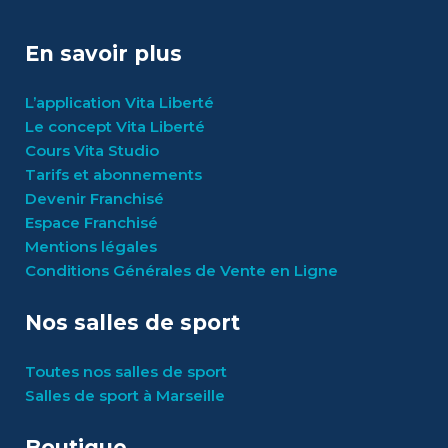
En savoir plus
L’application Vita Liberté
Le concept Vita Liberté
Cours Vita Studio
Tarifs et abonnements
Devenir Franchisé
Espace Franchisé
Mentions légales
Conditions Générales de Vente en Ligne
Nos salles de sport
Toutes nos salles de sport
Salles de sport à Marseille
Boutique