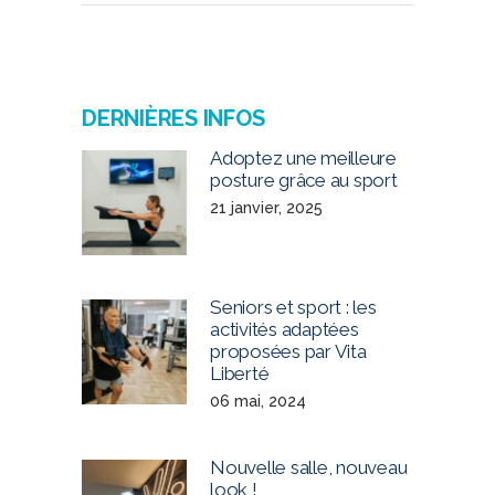
DERNIÈRES INFOS
Adoptez une meilleure
posture grâce au sport
21 janvier, 2025
Seniors et sport : les
activités adaptées
proposées par Vita
Liberté
06 mai, 2024
Nouvelle salle, nouveau
look !