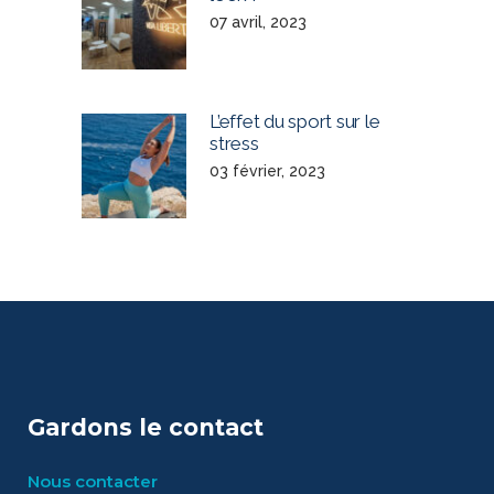
07 avril, 2023
L’effet du sport sur le
stress
03 février, 2023
Gardons le contact
Nous contacter