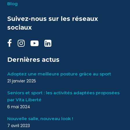
Blog
Suivez-nous sur les réseaux
sociaux
Dernières actus
Adoptez une meilleure posture grâce au sport
21 janvier 2025
Seniors et sport : les activités adaptées proposées
par Vita Liberté
6 mai 2024
Nouvelle salle, nouveau look !
7 avril 2023