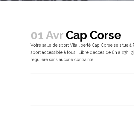
01 Avr
Cap Corse
Votre salle de sport Vita liberté Cap Corse se situe à
sport accessible à tous ! Libre d’accès de 6h à 23h, 7
régulière sans aucune contrainte !