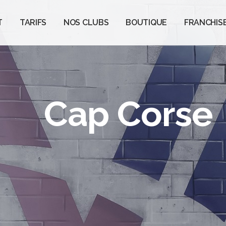
T
TARIFS
NOS CLUBS
BOUTIQUE
FRANCHIS
Cap Corse