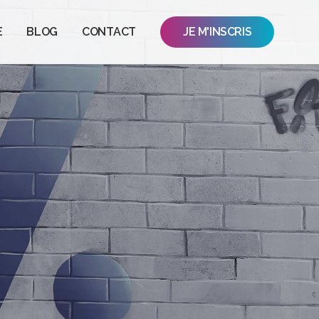
E
BLOG
CONTACT
JE M'INSCRIS