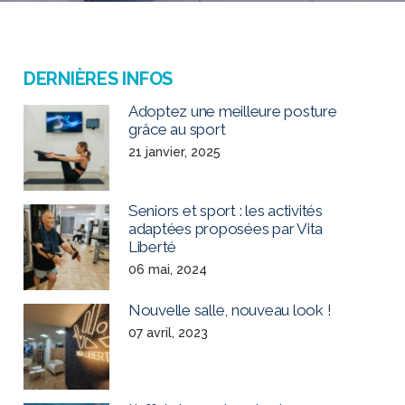
DERNIÈRES INFOS
Adoptez une meilleure posture
grâce au sport
21 janvier, 2025
Seniors et sport : les activités
adaptées proposées par Vita
Liberté
06 mai, 2024
Nouvelle salle, nouveau look !
07 avril, 2023