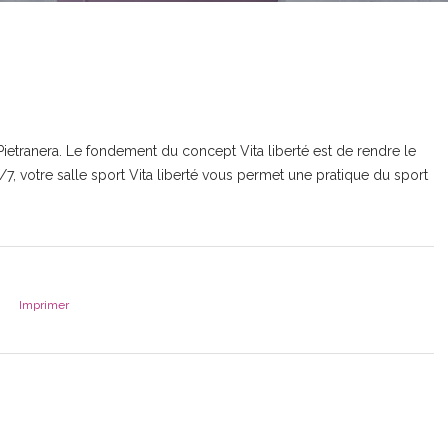
 Pietranera. Le fondement du concept Vita liberté est de rendre le
j/7, votre salle sport Vita liberté vous permet une pratique du sport
Imprimer