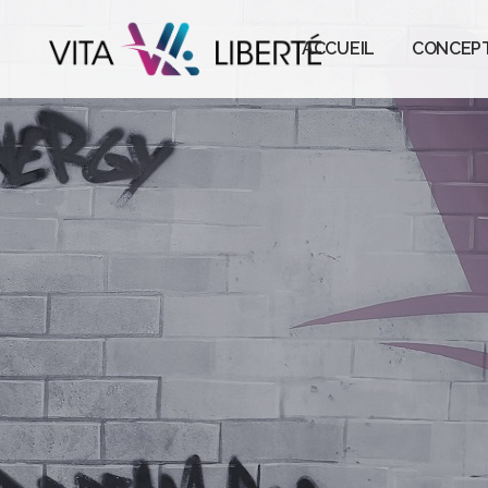
ACCUEIL
CONCEP