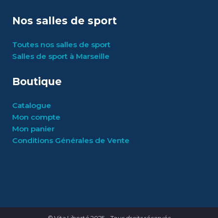
Nos salles de sport
Toutes nos salles de sport
Salles de sport à Marseille
Boutique
Catalogue
Mon compte
Mon panier
Conditions Générales de Vente