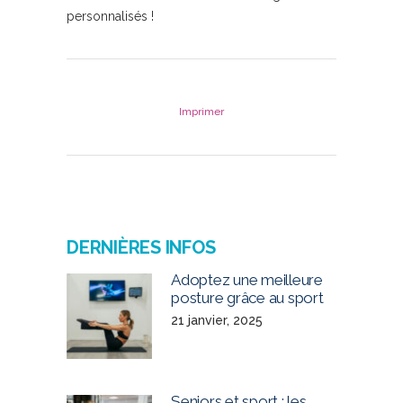
personnalisés !
Imprimer
DERNIÈRES INFOS
Adoptez une meilleure
posture grâce au sport
21 janvier, 2025
Seniors et sport : les