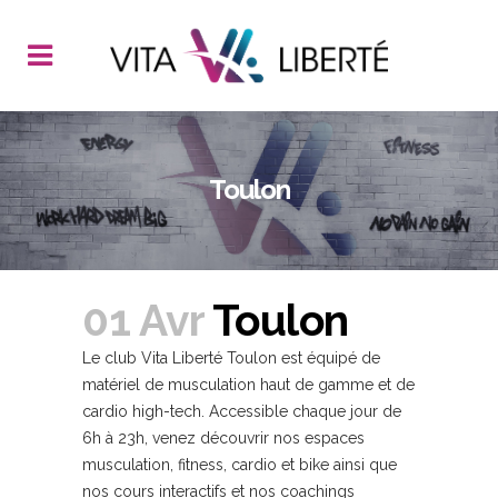
Toulon
01 Avr
Toulon
Le club Vita Liberté Toulon est équipé de
matériel de musculation haut de gamme et de
cardio high-tech. Accessible chaque jour de
6h à 23h, venez découvrir nos espaces
musculation, fitness, cardio et bike ainsi que
nos cours interactifs et nos coachings