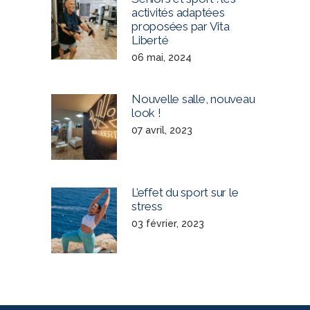
activités adaptées
proposées par Vita
Liberté
06 mai, 2024
Nouvelle salle, nouveau
look !
07 avril, 2023
L’effet du sport sur le
stress
03 février, 2023