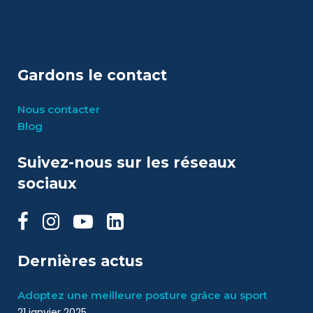
Gardons le contact
Nous contacter
Blog
Suivez-nous sur les réseaux
sociaux
Dernières actus
Adoptez une meilleure posture grâce au sport
21 janvier 2025