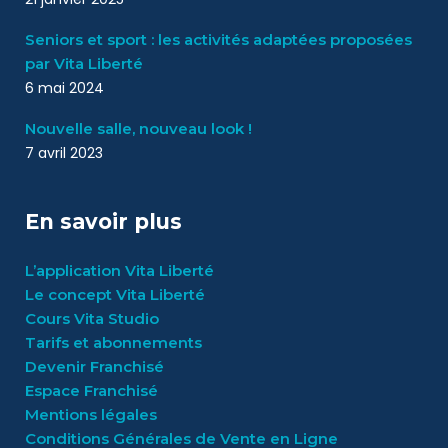
Seniors et sport : les activités adaptées proposées
par Vita Liberté
6 mai 2024
Nouvelle salle, nouveau look !
7 avril 2023
En savoir plus
L’application Vita Liberté
Le concept Vita Liberté
Cours Vita Studio
Tarifs et abonnements
Devenir Franchisé
Espace Franchisé
Mentions légales
Conditions Générales de Vente en Ligne