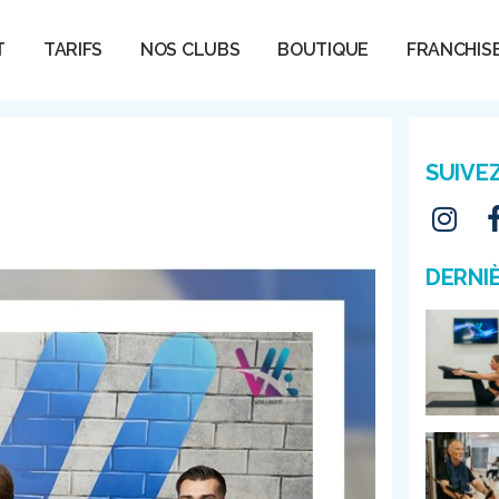
T
TARIFS
NOS CLUBS
BOUTIQUE
FRANCHIS
SUIVE
DERNI