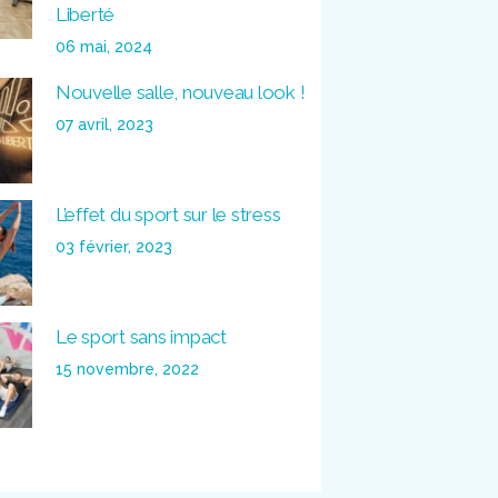
Liberté
06 mai, 2024
Nouvelle salle, nouveau look !
07 avril, 2023
L’effet du sport sur le stress
03 février, 2023
Le sport sans impact
15 novembre, 2022