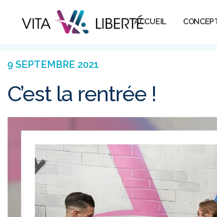
ACCUEIL
CONCEP
9 SEPTEMBRE 2021
C’est la rentrée !