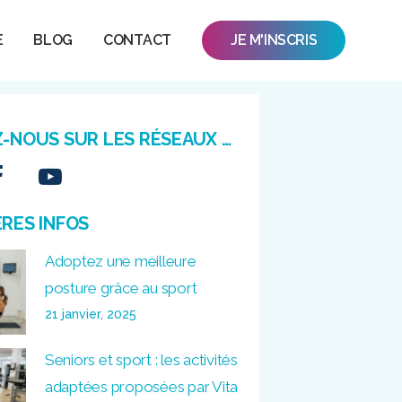
E
BLOG
CONTACT
JE M'INSCRIS
Z-NOUS SUR LES RÉSEAUX …
ÈRES INFOS
Adoptez une meilleure
posture grâce au sport
21 janvier, 2025
Seniors et sport : les activités
adaptées proposées par Vita