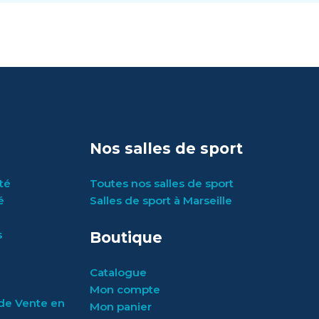
Nos salles de sport
rté
Toutes nos salles de sport
é
Salles de sport à Marseille
s
Boutique
Catalogue
Mon compte
de Vente en
Mon panier