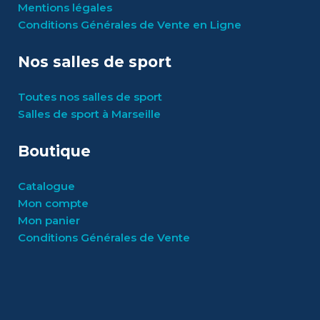
Mentions légales
Conditions Générales de Vente en Ligne
Nos salles de sport
Toutes nos salles de sport
Salles de sport à Marseille
Boutique
Catalogue
Mon compte
Mon panier
Conditions Générales de Vente