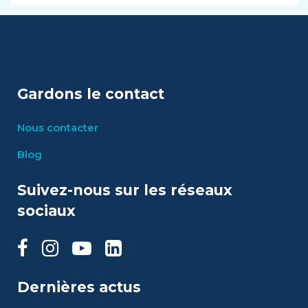
Gardons le contact
Nous contacter
Blog
Suivez-nous sur les réseaux
sociaux
Dernières actus