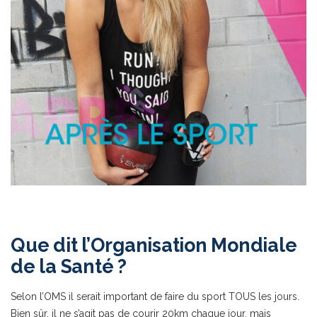
Que dit l’
Organisation Mondiale
de la Santé
?
Selon l’OMS il serait important de faire du sport TOUS les jours.
Bien sûr, il ne s’agit pas de courir 20km chaque jour, mais