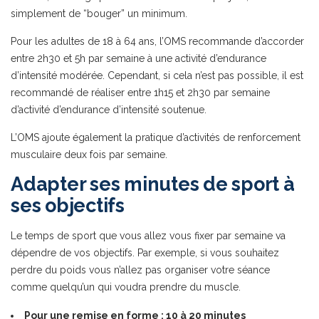
simplement de “bouger” un minimum.
Pour les adultes de 18 à 64 ans, l’OMS recommande d’accorder
entre 2h30 et 5h par semaine à une activité d’endurance
d’intensité modérée. Cependant, si cela n’est pas possible, il est
recommandé de réaliser entre 1h15 et 2h30 par semaine
d’activité d’endurance d’intensité soutenue.
L’OMS ajoute également la pratique d’activités de renforcement
musculaire deux fois par semaine.
Adapter ses minutes de sport à
ses objectifs
Le temps de sport que vous allez vous fixer par semaine va
dépendre de vos objectifs. Par exemple, si vous souhaitez
perdre du poids vous n’allez pas organiser votre séance
comme quelqu’un qui voudra prendre du muscle.
Pour une remise en forme : 10 à 20 minutes