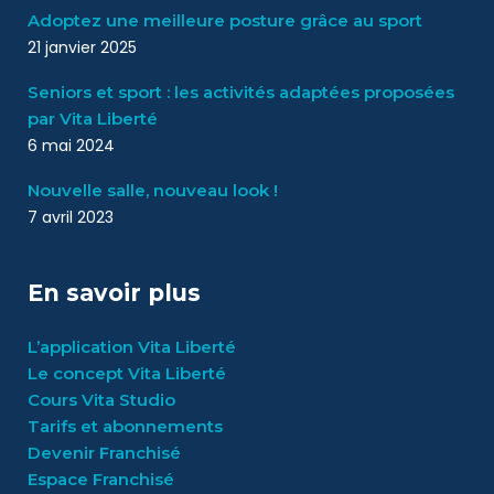
Adoptez une meilleure posture grâce au sport
21 janvier 2025
Seniors et sport : les activités adaptées proposées
par Vita Liberté
6 mai 2024
Nouvelle salle, nouveau look !
7 avril 2023
En savoir plus
L’application Vita Liberté
Le concept Vita Liberté
Cours Vita Studio
Tarifs et abonnements
Devenir Franchisé
Espace Franchisé