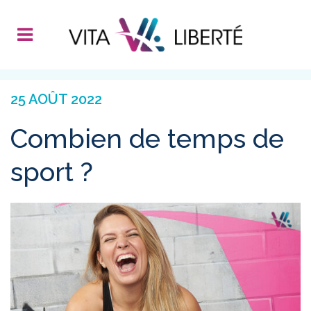
25 AOÛT 2022
Combien de temps de
sport ?