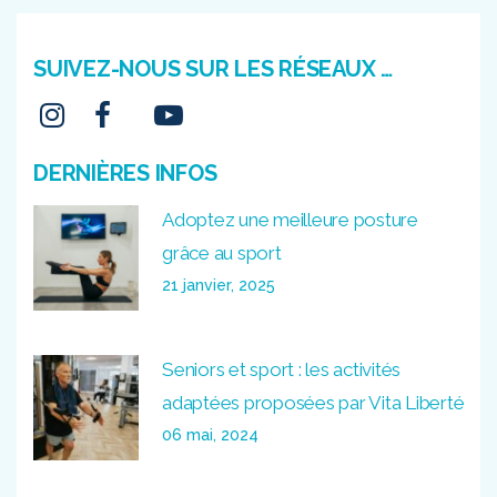
SUIVEZ-NOUS SUR LES RÉSEAUX …
DERNIÈRES INFOS
Adoptez une meilleure posture
grâce au sport
21 janvier, 2025
Seniors et sport : les activités
adaptées proposées par Vita Liberté
06 mai, 2024