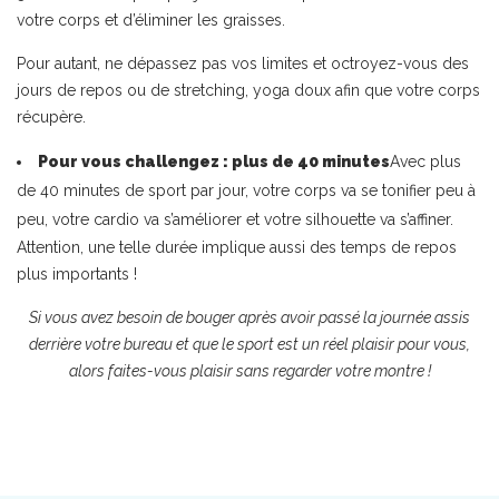
votre corps et d’éliminer les graisses.
Pour autant, ne dépassez pas vos limites et octroyez-vous des
jours de repos ou de stretching, yoga doux afin que votre corps
récupère.
Pour vous challengez : plus de 40 minutes
Avec plus
de 40 minutes de sport par jour, votre corps va se tonifier peu à
peu, votre cardio va s’améliorer et votre silhouette va s’affiner.
Attention, une telle durée implique aussi des temps de repos
plus importants !
Si vous avez besoin de bouger après avoir passé la journée assis
derrière votre bureau et que le sport est un réel plaisir pour vous,
alors faites-vous plaisir sans regarder votre montre !