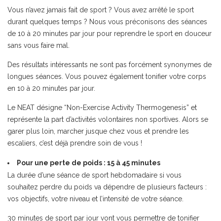
Vous n’avez jamais fait de sport ? Vous avez arrêté le sport
durant quelques temps ? Nous vous préconisons des séances
de 10 à 20 minutes par jour pour reprendre le sport en douceur
sans vous faire mal.
Des résultats intéressants ne sont pas forcément synonymes de
longues séances. Vous pouvez également tonifier votre corps
en 10 à 20 minutes par jour.
Le NEAT désigne “Non-Exercise Activity Thermogenesis” et
représente la part d’activités volontaires non sportives. Alors se
garer plus loin, marcher jusque chez vous et prendre les
escaliers, c’est déjà prendre soin de vous !
Pour une perte de poids : 15 à 45 minutes
La durée d’une séance de sport hebdomadaire si vous
souhaitez perdre du poids va dépendre de plusieurs facteurs :
vos objectifs, votre niveau et l’intensité de votre séance.
30 minutes de sport par jour vont vous permettre de tonifier