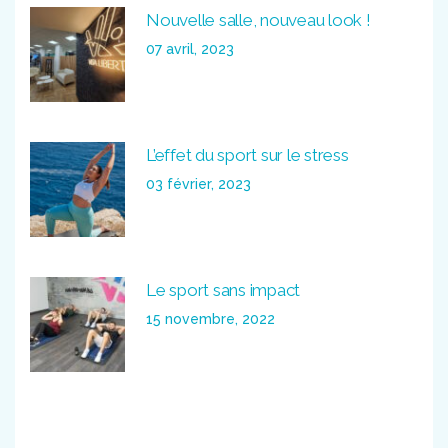
Nouvelle salle, nouveau look !
07 avril, 2023
L’effet du sport sur le stress
03 février, 2023
Le sport sans impact
15 novembre, 2022