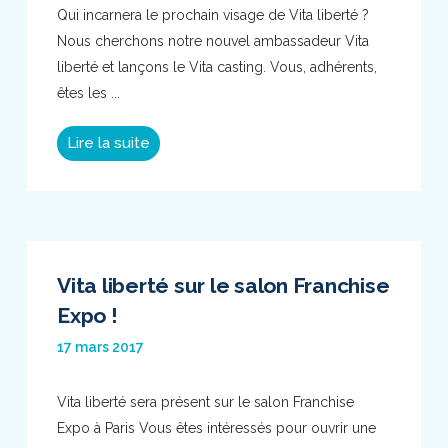
Qui incarnera le prochain visage de Vita liberté ?
Nous cherchons notre nouvel ambassadeur Vita
liberté et lançons le Vita casting. Vous, adhérents,
êtes les ...
Lire la suite
Vita liberté sur le salon Franchise
Expo !
17 mars 2017
Vita liberté sera présent sur le salon Franchise
Expo à Paris Vous êtes intéressés pour ouvrir une