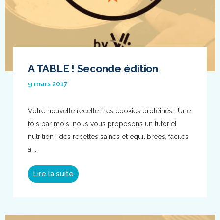
A TABLE ! Seconde édition
9 mars 2017
Votre nouvelle recette : les cookies protéinés ! Une
fois par mois, nous vous proposons un tutoriel
nutrition : des recettes saines et équilibrées, faciles
à ...
Lire la suite