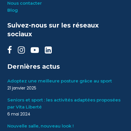
Nous contacter
Blog
Suivez-nous sur les réseaux
sociaux
Dernières actus
Adoptez une meilleure posture grâce au sport
21 janvier 2025
Seniors et sport : les activités adaptées proposées
par Vita Liberté
6 mai 2024
Nouvelle salle, nouveau look !