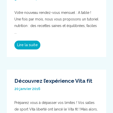
Votre nouveau rendez-vous mensuel : A table !
Une fois par mois, nous vous proposons un tutoriel
nutrition : des recettes saines et équilibrées, faciles
...
Lire la suite
Découvrez l’expérience Vita fit
20 janvier 2016
Préparez vous à dépasser vos limites ! Vos salles
de sport Vita liberté ont lancé le Vita fit ! Mais alors,