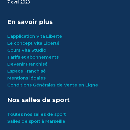
7 avril 2023
En savoir plus
L’application Vita Liberté
Le concept Vita Liberté
Cours Vita Studio
Tarifs et abonnements
Devenir Franchisé
Espace Franchisé
Mentions légales
Conditions Générales de Vente en Ligne
Nos salles de sport
Toutes nos salles de sport
Salles de sport à Marseille