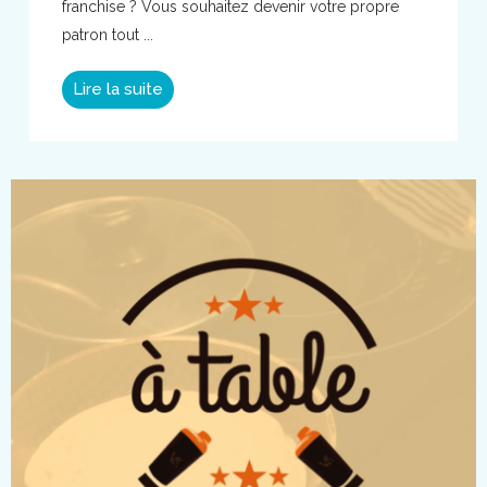
franchise ? Vous souhaitez devenir votre propre
patron tout ...
Lire la suite